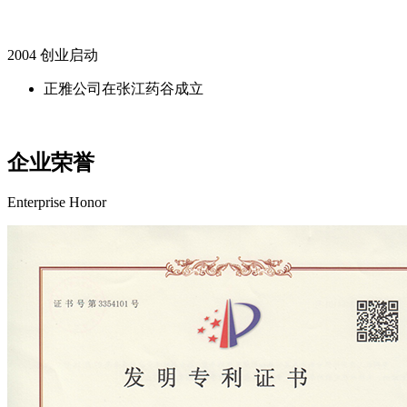
2004 创业启动
正雅公司在张江药谷成立
企业荣誉
Enterprise Honor