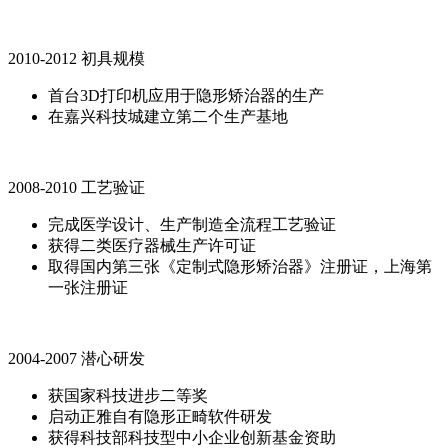
2010-2012 初具规模
首台3D打印机应用于隐形矫治器的生产
在嘉兴科技城建立第二个生产基地
2008-2010 工艺验证
完成医学设计、生产制造全流程工艺验证
获得二类医疗器械生产许可证
取得国内第三张《定制式隐形矫治器》注册证，上海第
一张注册证
2004-2007 潜心研发
获国家科技进步二等奖
启动正雅自有隐形正畸软件研发
获得科技部科技型中小企业创新基金资助