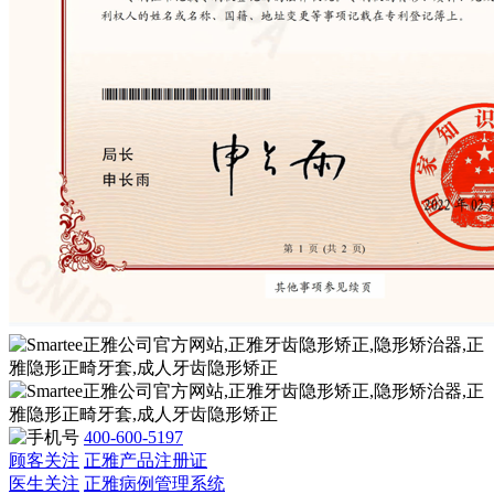
400-600-5197
顾客关注
正雅产品注册证
医生关注
正雅病例管理系统