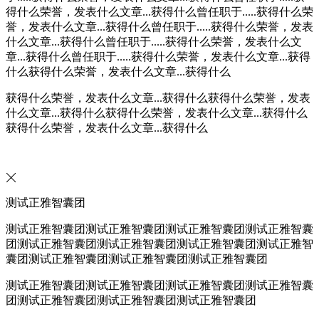
得什么荣誉，发表什么文章...获得什么曾任职于.....获得什么荣
誉，发表什么文章...获得什么曾任职于.....获得什么荣誉，发表
什么文章...获得什么曾任职于.....获得什么荣誉，发表什么文
章...获得什么曾任职于.....获得什么荣誉，发表什么文章...获得
什么获得什么荣誉，发表什么文章...获得什么
获得什么荣誉，发表什么文章...获得什么获得什么荣誉，发表
什么文章...获得什么获得什么荣誉，发表什么文章...获得什么
获得什么荣誉，发表什么文章...获得什么
测试正雅智囊团
测试正雅智囊团测试正雅智囊团测试正雅智囊团测试正雅智囊
团测试正雅智囊团测试正雅智囊团测试正雅智囊团测试正雅智
囊团测试正雅智囊团测试正雅智囊团测试正雅智囊团
测试正雅智囊团测试正雅智囊团测试正雅智囊团测试正雅智囊
团测试正雅智囊团测试正雅智囊团测试正雅智囊团