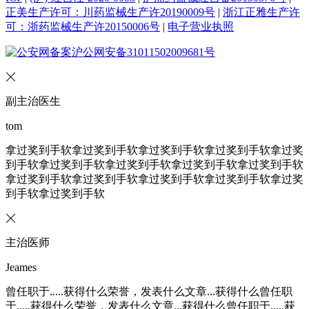
正美生产许可：川药监械生产许20190009号
|
浙江正雅生产许
可：浙药监械生产许20150006号
|
电子营业执照
沪公网安备31011502009681号
副主治医生
tom
拿过奖到手软拿过奖到手软拿过奖到手软拿过奖到手软拿过奖
到手软拿过奖到手软拿过奖到手软拿过奖到手软拿过奖到手软
拿过奖到手软拿过奖到手软拿过奖到手软拿过奖到手软拿过奖
到手软拿过奖到手软
主治医师
Jeames
曾任职于.....获得什么荣誉，发表什么文章...获得什么曾任职
于.....获得什么荣誉，发表什么文章...获得什么曾任职于.....获