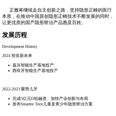
正雅将继续走自主创新之路，坚持隐形正畸的医疗
本质，在推动中国原创隐形正畸技术不断发展的同时，
让更优质的国产隐形矫治产品惠及百姓。
发展历程
Development History
2024 智造新未来
嘉兴智能生产基地投产
西班牙智能生产基地投产
2022-2023 聚势儿牙
完成5亿元D轮融资、加快产业创新与布局
发布Smartee Teen儿童及青少年隐形矫治方案