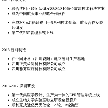
联合沈刚正畸团队研发S8/S9/S10颌位重建技术解决方案
成为中国航天事业战略合作伙伴
完成2亿元C轮融资用于S系列技术创新、航天合作及膜
片研发
第二代ERP管理系统上线
2018 智能制造
在中国牙谷（四川资阳）建立智能生产基地
四川正美齿科科技有限公司成立
四川雅齐医疗科技有限公司成立
2013-2017 深耕研发
第一代集医学设计、生产为一体的EPR管理系统上线
成立生物力学实验室独立研发创新膜片
顺利完成近亿元天使轮、A轮、B轮融资