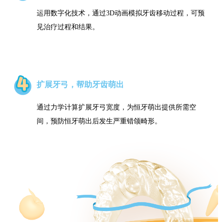
运用数字化技术，通过3D动画模拟牙齿移动过程，可预
见治疗过程和结果。
扩展牙弓，帮助牙齿萌出
通过力学计算扩展牙弓宽度，为恒牙萌出提供所需空
间，预防恒牙萌出后发生严重错颌畸形。