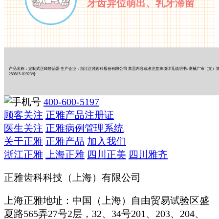
牙齿异位萌出、乳牙滞留
产品名称：定制式正畸矫治器 生产企业：浙江正雅齿科股份有限公司 禁忌内容或者注意事项详见说明书: 浙械广审（文）
280815-01923号
400-600-5197
顾客关注
正雅产品注册证
医生关注
正雅病例管理系统
关于正雅
正雅产品
加入我们
浙江正雅
上海正雅
四川正美
四川雅齐
正雅齿科科技（上海）有限公司
上海正雅地址：中国（上海）自由贸易试验区盛
夏路565弄27号2层，32、34号201、203、204、