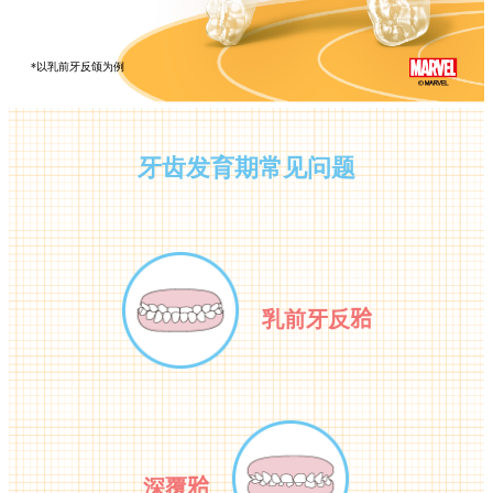
*以乳前牙反颌为例
牙齿发育期常见问题
乳前牙反𬌗
深覆𬌗