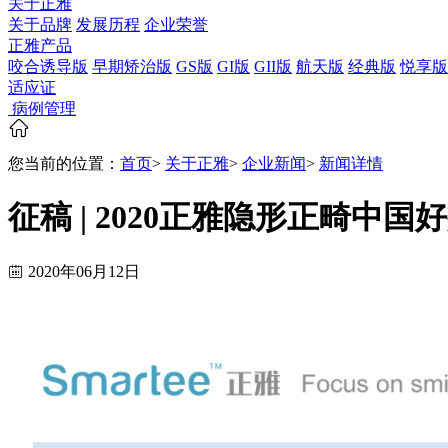
关于正雅
关于品牌
发展历程
企业荣誉
正雅产品
咬合诱导版
早期矫治版
GS版
GI版
GII版
航天版
经典版
悦享版
适应证
病例管理
您当前的位置：
首页
>
关于正雅
>
企业新闻
>
新闻详情
征稿 | 2020正雅隐形正畸中
2020年06月12日