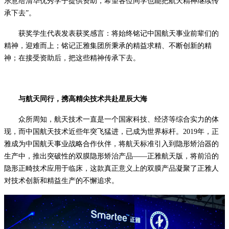
乐意给清华优秀学子提供资助，希望各位同学也能把航天精神继续传
承下去
”。
获奖学生代表发表获奖感言：将始终铭记中国航天事业前辈们的
精神，迎难而上；铭记正雅集团所秉承的精益求精、不断创新的精
神；在接受资助后，把这些精神传承下去。
与航天同行，携高精尖技术共赴星辰大海
众所周知，航天技术一直是一个国家科技、经济等综合实力的体
现，而中国航天技术近些年突飞猛进，已成为世界标杆。
2019年，正
雅成为中国航天事业战略合作伙伴，将航天标准引入到隐形矫治器的
生产中，推出突破性的双膜隐形矫治产品——正雅航天版，将前沿的
隐形正畸技术应用于临床，这款真正意义上的双膜产品凝聚了正雅人
对技术创新和精益生产的不懈追求。