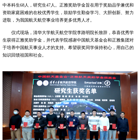
中本科生68人，研究生47人。正雅奖助学金旨在用于奖励品学兼优和
资助家庭困难的在校优秀学生，鼓励学生勤奋学习、大胆创新、努力
进取，为我国航天航空事业培养更多优秀人才。
仪式现场，清华大学航天航空学院李路明院长致辞，恭喜优秀学
生获得正雅奖助学金，并代表学院感谢中国航天基金会和正雅集团对
于培养中国航天事业人才的支持。希望获奖同学保持初心，用自己的
知识回馈祖国和社会。