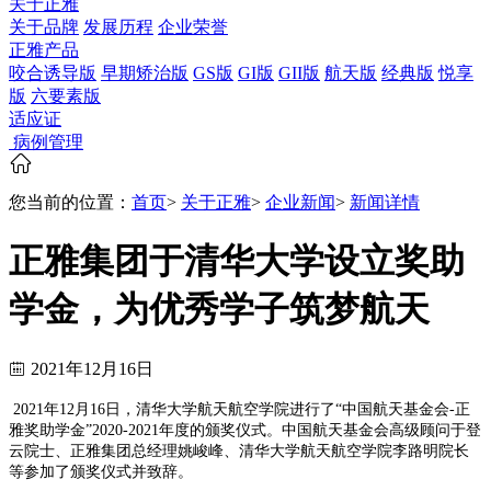
关于正雅
关于品牌
发展历程
企业荣誉
正雅产品
咬合诱导版
早期矫治版
GS版
GI版
GII版
航天版
经典版
悦享
版
六要素版
适应证
病例管理
您当前的位置：
首页
>
关于正雅
>
企业新闻
>
新闻详情
正雅集团于清华大学设立奖助
学金，为优秀学子筑梦航天
2021年12月16日
2021年12月16日，清华大学航天航空学院进行了“中国航天基金会-正
雅奖助学金”2020-2021年度的颁奖仪式。
中国航天基金会高级顾问于登
云院士、正雅集团总经理姚峻峰、清华大学航天航空学院李路明院长
等参加了颁奖仪式并致辞。