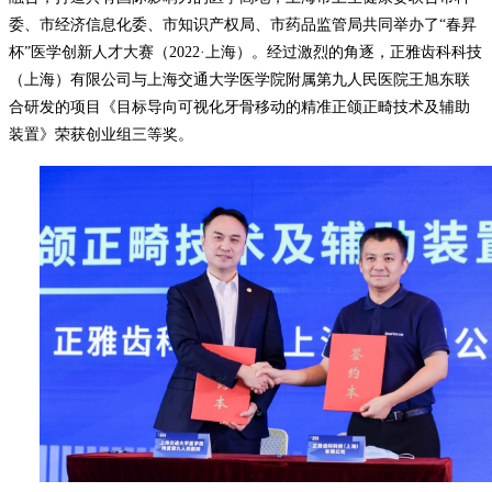
委、市经济信息化委、市知识产权局、市药品监管局共同举办了
“春昇
杯”医学创新人才大赛（2022·上海）。经过激烈的角逐，正雅齿科科技
（上海）有限公司与上海交通大学医学院附属第九人民医院王旭东联
合研发的项目《目标导向可视化牙骨移动的精准正颌正畸技术及辅助
装置》荣获创业组三等奖。