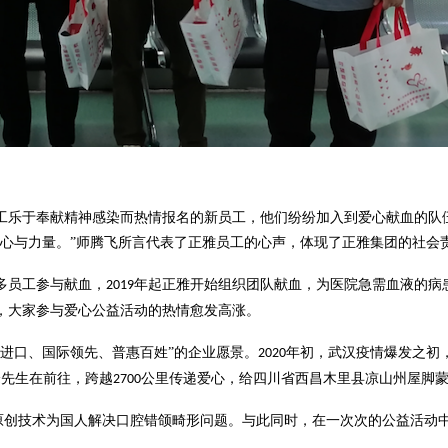
工乐于奉献精神感染而热情报名的新员工，他们纷纷加入到爱心献血的队
爱心与力量。”师腾飞所言代表了正雅员工的心声，体现了正雅集团的社会
多员工参与献血，
年起正雅开始组织团队献血，为医院急需血液的病
2019
，大家参与爱心公益活动的热情愈发高涨。
代进口、国际领先、普惠百姓”的企业愿景
。
年
初
，武汉疫情爆发之初
2020
峰先生在前往，跨越
公里传递爱心，给四川省西昌木里县凉山州屋脚
2700
主原创技术为国人解决口腔错颌畸形问题。与此同时，
在一次次的公益活动