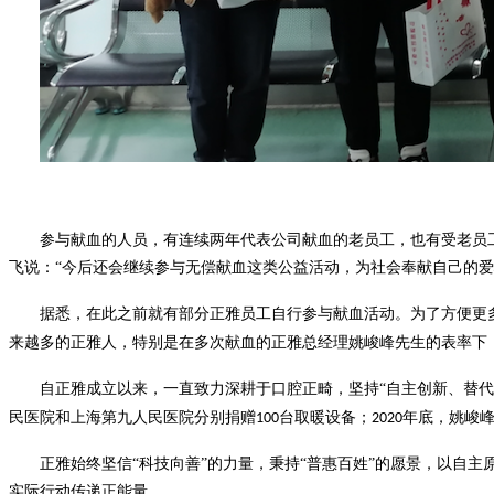
参与献血的人员，有连续两年代表公司献血的老员工，也有受老员
飞说：
“今后还会继续参与无偿献血这类公益活动，为社会奉献自己的
据悉，在此
之
前就有部分
正雅
员工自行参与献血活动。为了方便更
来越多的正雅人，特别是在多次献血的正雅总经理姚峻峰先生的表率下
自
正雅
成立以来，
一直
致力
深耕
于口腔正畸
，坚持
“自主创新、替
民医院和上海第九人民医院分别捐赠
台取暖设备；
年
底
，姚峻
100
2020
正雅始终坚信
“科技向善”的力量，秉持“普惠百姓”的愿景，以自
实际行动传递正能量
。