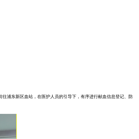
前往浦东新区血站，在医护人员的引导下，有序进行献血信息登记、防