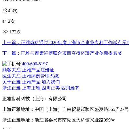
45次
2次
172次
上一篇：正雅齿科通过2020年度上海市企事业专利工作试点示
下一篇：正雅与泰康拜博联合项目夺得奇璞产业创新提名奖
400-600-5197
顾客关注
正雅产品注册证
医生关注
正雅病例管理系统
关于正雅
正雅产品
加入我们
浙江正雅
上海正雅
四川正美
四川雅齐
正雅齿科科技（上海）有限公司
上海正雅地址：中国（上海）自由贸易试验区盛夏路565弄27号2层，3
浙江正雅地址：浙江省嘉兴市南湖区大桥镇兴业路999号