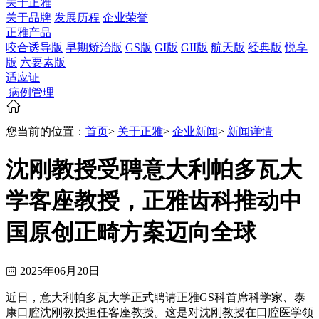
关于正雅
关于品牌
发展历程
企业荣誉
正雅产品
咬合诱导版
早期矫治版
GS版
GI版
GII版
航天版
经典版
悦享
版
六要素版
适应证
病例管理
您当前的位置：
首页
>
关于正雅
>
企业新闻
>
新闻详情
沈刚教授受聘意大利帕多瓦大
学客座教授，正雅齿科推动中
国原创正畸方案迈向全球
2025年06月20日
近日，意大利帕多瓦大学正式聘请正雅
GS
科首席科学家、泰
康口腔沈刚教授担任客座教授。这是对沈刚教授在口腔医学领