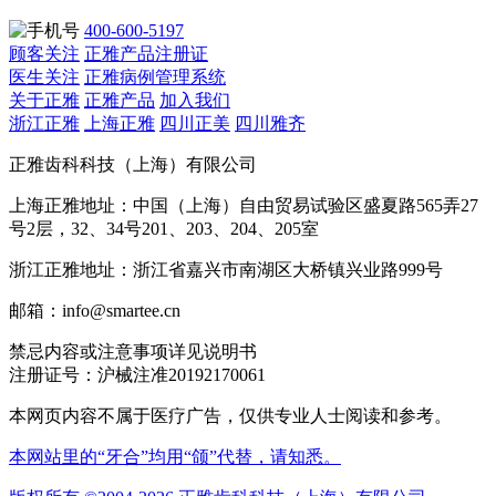
400-600-5197
顾客关注
正雅产品注册证
医生关注
正雅病例管理系统
关于正雅
正雅产品
加入我们
浙江正雅
上海正雅
四川正美
四川雅齐
正雅齿科科技（上海）有限公司
上海正雅地址：中国（上海）自由贸易试验区盛夏路565弄27
号2层，32、34号201、203、204、205室
浙江正雅地址：浙江省嘉兴市南湖区大桥镇兴业路999号
邮箱：info@smartee.cn
禁忌内容或注意事项详见说明书
注册证号：沪械注准20192170061
本网页内容不属于医疗广告，仅供专业人士阅读和参考。
本网站里的“牙合”均用“颌”代替，请知悉。