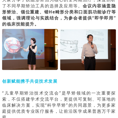
了不同早期矫治工具的选择及应用等。
会议内容涵盖隐
形矫治、颌位重建、错He畸形分类和口面肌功能诊疗等
领域，强调理论与实践结合，为参会者提供“即学即用”
的临床技能提升。
创新赋能携手共促技术发展
“儿童早期矫治技术交流会”是早矫领域的一次重要探
索，不仅搭建学术交流平台，更提供可复制、可落地的
临床解决方案，实现“科学早矫”的共同愿景，为更多家
庭提供优质专业医疗服务，让前沿医学成果普惠万千家
庭。