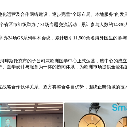
本地化运营及合作网络建设，逐步完善“全球布局、本地服务”的发
个省区市组织举办了31场专题交流活动，累计参与人数约1433
举办24场GS系列学术会议，累计吸引11,500余名海外医生的
特河畔斯托克市的子公司兼欧洲医学中心正式运营，该中心的成
产、医学设计与服务为一体的协同体系，为欧洲市场提供全流程
布建立战略合作伙伴关系。双方将整合各自优势，围绕正畸领域的