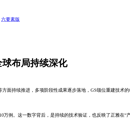
六要素版
全球布局持续深化
局等方面持续推进，多项阶段性成果逐步落地，GS颌位重建技术
破10万例。这一数字背后，是持续的技术验证，也反映了正雅在