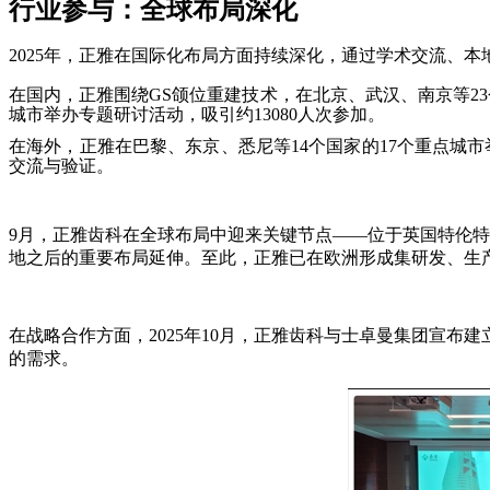
行业参与：全球布局深化
2025年，正雅在国际化布局方面持续深化，通过学术交流、
在国内，正雅围绕GS颌位重建技术，在北京、武汉、南京等23
城市举办专题研讨活动，吸引约13080人次参加。
在海外，正雅在巴黎、东京、悉尼等14个国家的17个重点城市
交流与验证。
9月，正雅齿科在全球布局中迎来关键节点——位于英国特伦
地之后的重要布局延伸。至此，正雅已在欧洲形成集研发、生
在战略合作方面，2025年10月，正雅齿科与士卓曼集团宣
的需求。