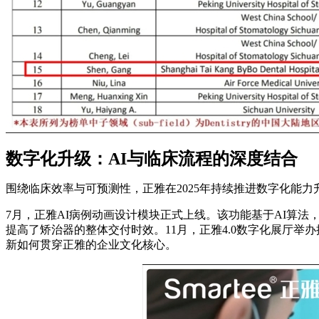
数字化升级：AI与临床流程的深度结合
围绕临床效率与可预测性，正雅在2025年持续推进数字化能力
7月，正雅AI病例动画设计模块正式上线。该功能基于AI算
提高了矫治器的整体交付时效。11月，正雅4.0数字化展厅
新如何贯穿正雅的企业文化核心。