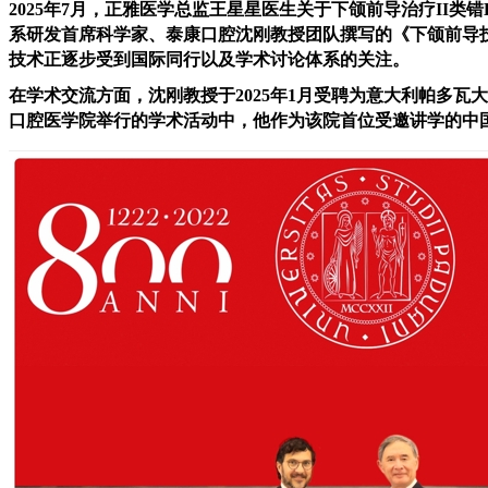
2025年7月，正雅医学总监王星星医生关于下颌前导治疗II类错He畸形的
系研发首席科学家、泰康口腔沈刚教授团队撰写的《下颌前导技
技术正逐步受到国际同行以及学术讨论体系的关注。
在学术交流方面，沈刚教授于2025年1月受聘为意大利帕多瓦大学
口腔医学院举行的学术活动中，他作为该院首位受邀讲学的中