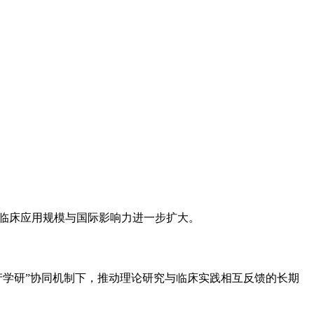
的临床应用规模与国际影响力进一步扩大。
“产学研”协同机制下，推动理论研究与临床实践相互反馈的长期