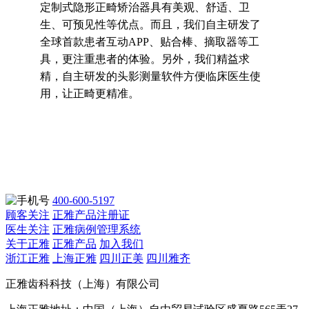
定制式隐形正畸矫治器具有美观、舒适、卫
生、可预见性等优点。而且，我们自主研发了
全球首款患者互动APP、贴合棒、摘取器等工
具，更注重患者的体验。另外，我们精益求
精，自主研发的头影测量软件方便临床医生使
用，让正畸更精准。
400-600-5197
顾客关注
正雅产品注册证
医生关注
正雅病例管理系统
关于正雅
正雅产品
加入我们
浙江正雅
上海正雅
四川正美
四川雅齐
正雅齿科科技（上海）有限公司