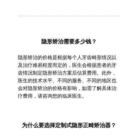
隐形矫治需要多少钱？
隐形矫治的价格是根据每个人牙齿畸形情况以
及治疗难易程度而定的，医生会根据患者的牙
齿情况制定隐形矫治方案后估算费用。此外，
医生的技术水平、不同的服务、不同的地区也
会对隐形矫治的价格有影响，如需了解具体治
疗费用，请咨询您的临床医生。
为什么要选择定制式隐形正畸矫治器？